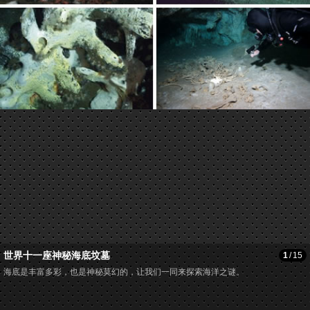
世界十一座神秘海底坟墓
1
/
15
海底是丰富多彩，也是神秘莫幻的，让我们一同来探索海洋之谜。