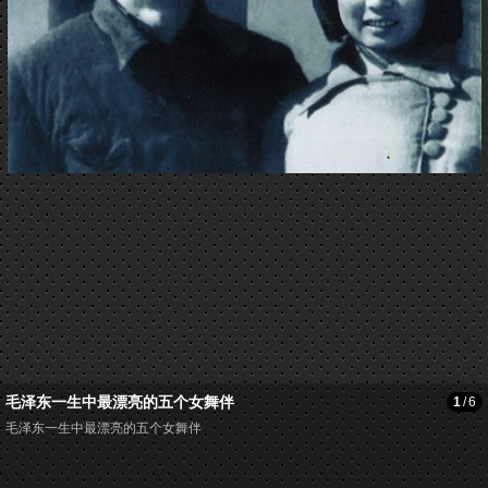
毛泽东一生中最漂亮的五个女舞伴
1
/
6
毛泽东一生中最漂亮的五个女舞伴