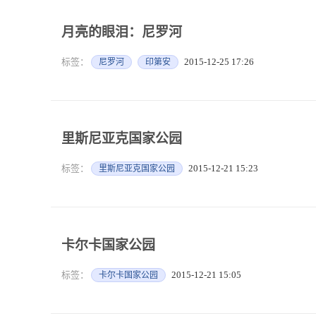
月亮的眼泪：尼罗河
标签：
2015-12-25 17:26
尼罗河
印第安
里斯尼亚克国家公园
标签：
2015-12-21 15:23
里斯尼亚克国家公园
卡尔卡国家公园
标签：
2015-12-21 15:05
卡尔卡国家公园