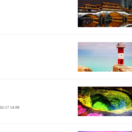
02-17 14:09