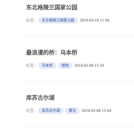
东北格陵兰国家公园
标签：
2016-02-16 11:06
东北格陵兰国家公园
最浪漫的桥：乌本桥
标签：
2016-02-06 15:16
乌本桥
缅甸
库苏古尔湖
标签：
2016-02-06 15:04
库苏古尔湖
蒙古