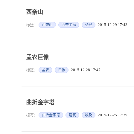
西奈山
标签：
2015-12-29 17:43
西奈山
西奈半岛
圣经
孟农巨像
标签：
2015-12-28 17:47
孟农
巨像
曲折金字塔
标签：
2015-12-25 17:39
曲折金字塔
建筑
埃及