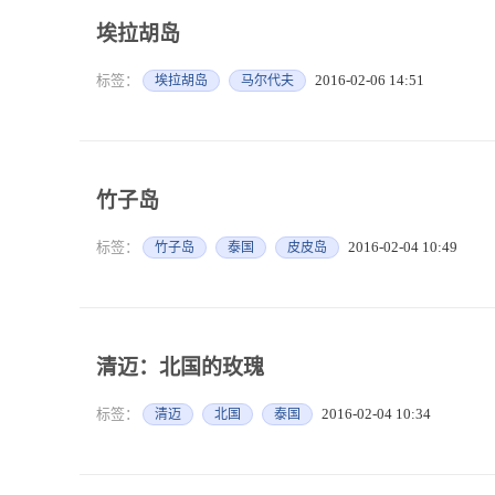
埃拉胡岛
标签：
2016-02-06 14:51
埃拉胡岛
马尔代夫
竹子岛
标签：
2016-02-04 10:49
竹子岛
泰国
皮皮岛
清迈：北国的玫瑰
标签：
2016-02-04 10:34
清迈
北国
泰国