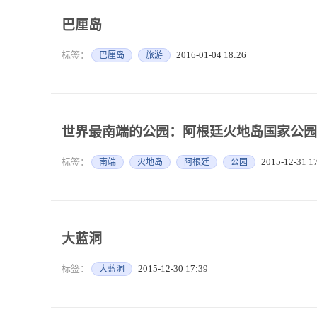
巴厘岛
标签：
2016-01-04 18:26
巴厘岛
旅游
世界最南端的公园：阿根廷火地岛国家公园
标签：
2015-12-31 1
南端
火地岛
阿根廷
公园
大蓝洞
标签：
2015-12-30 17:39
大蓝洞